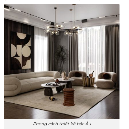
Phong cách thiết kế bắc Âu