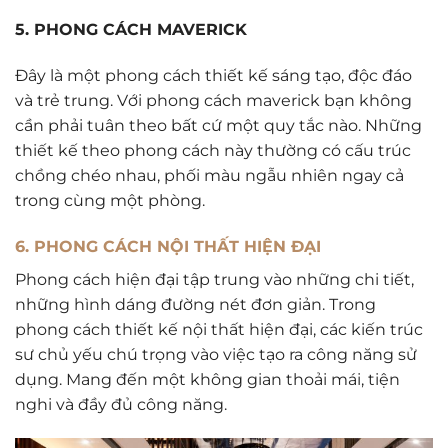
5. PHONG CÁCH MAVERICK
Đây là một phong cách thiết kế sáng tạo, độc đáo
và trẻ trung. Với phong cách maverick bạn không
cần phải tuân theo bất cứ một quy tắc nào. Những
thiết kế theo phong cách này thường có cấu trúc
chồng chéo nhau, phối màu ngẫu nhiên ngay cả
trong cùng một phòng.
6. PHONG CÁCH NỘI THẤT HIỆN ĐẠI
Phong cách hiện đại tập trung vào những chi tiết,
những hình dáng đường nét đơn giản. Trong
phong cách thiết kế nội thất hiện đại, các kiến trúc
sư chủ yếu chú trọng vào việc tạo ra công năng sử
dụng. Mang đến một không gian thoải mái, tiện
nghi và đầy đủ công năng.