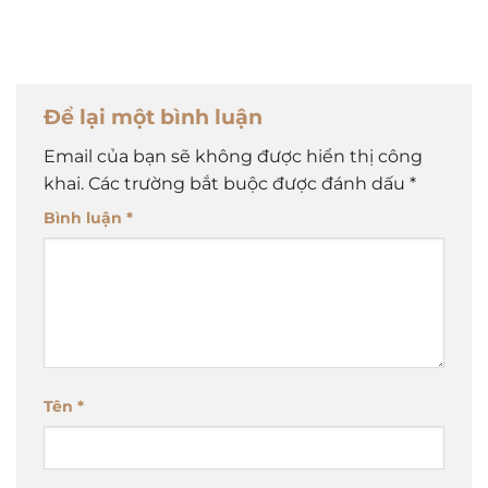
Để lại một bình luận
Email của bạn sẽ không được hiển thị công
khai.
Các trường bắt buộc được đánh dấu
*
Bình luận
*
Tên
*