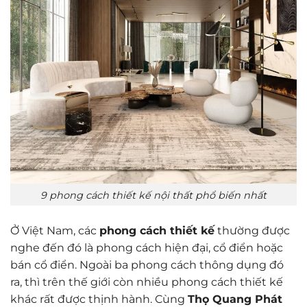
9 phong cách thiết kế nội thất phổ biến nhất
Ở Việt Nam, các
phong cách thiết kế
thường được
nghe đến đó là phong cách hiện đại, cổ điển hoặc
bán cổ điển. Ngoài ba phong cách thông dụng đó
ra, thì trên thế giới còn nhiều phong cách thiết kế
khác rất được thịnh hành. Cùng
Thọ Quang Phát