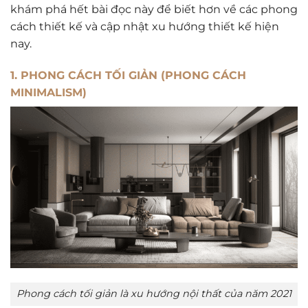
khám phá hết bài đọc này để biết hơn về các phong
cách thiết kế và cập nhật xu hướng thiết kế hiện
nay.
1. PHONG CÁCH TỐI GIẢN (PHONG CÁCH
MINIMALISM)
Phong cách tối giản là xu hướng nội thất của năm 2021