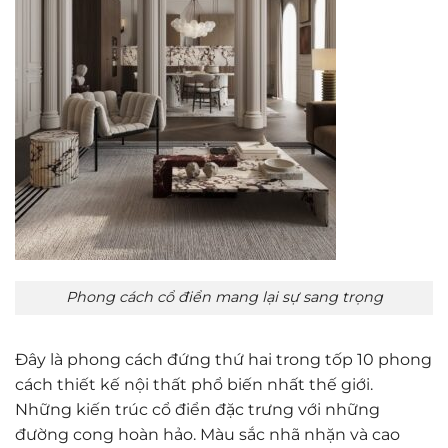
Phong cách cổ điển mang lại sự sang trọng
Đây là phong cách đứng thứ hai trong tốp 10 phong
cách thiết kế nội thất phổ biến nhất thế giới.
Những kiến trúc cổ điển đặc trưng với những
đường cong hoàn hảo. Màu sắc nhã nhặn và cao