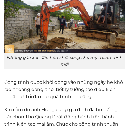
Những gào xúc đầu tiên khởi công cho một hành trình
mới
Công trình được khởi động vào những ngày hè khô
ráo, thoáng đãng, thời tiết lý tưởng tạo điều kiện
thuận lợi tối đa cho quá trình thi công.
Xin cảm ơn anh Hùng cùng gia đình đã tin tưởng
lựa chọn Thọ Quang Phát đồng hành trên hành
trình kiến tạo mái ấm. Chúc cho công trình thuận