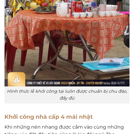
Hình thức lễ khởi công tại luôn được chuẩn bị chu đáo,
đầy đủ
Khởi công nhà cấp 4 mái nhật
Khi những nén nhang được cắm vào cùng những