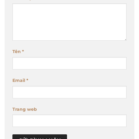
Tên
*
Email
*
Trang web