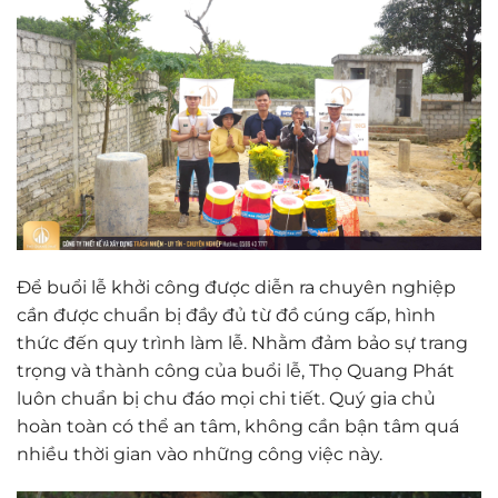
Để buổi lễ khởi công được diễn ra chuyên nghiệp
cần được chuẩn bị đầy đủ từ đồ cúng cấp, hình
thức đến quy trình làm lễ. Nhằm đảm bảo sự trang
trọng và thành công của buổi lễ, Thọ Quang Phát
luôn chuẩn bị chu đáo mọi chi tiết. Quý gia chủ
hoàn toàn có thể an tâm, không cần bận tâm quá
nhiều thời gian vào những công việc này.