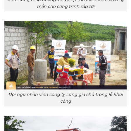
mắn cho công trình sắp tới
Đội ngũ nhân viên công ty cùng gia chủ trong lễ khởi
công