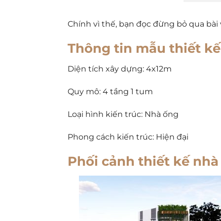
Chính vì thế, bạn đọc đừng bỏ qua bài
Thông tin mẫu thiết kế
Diện tích xây dựng: 4x12m
Quy mô: 4 tầng 1 tum
Loại hình kiến trúc: Nhà ống
Phong cách kiến trúc: Hiện đại
Phối cảnh thiết kế nhà