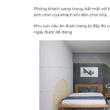
Phòng khách sang trọng, bắt mắt với 
ánh nhìn của khách khi đến chơi nhà.
Khu vực nấu ăn được trang bị đầy đủ c
ngày được dễ dàng