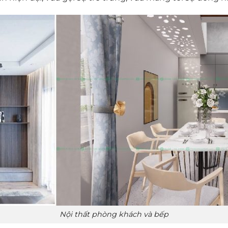
Nội thất phòng khách và bếp