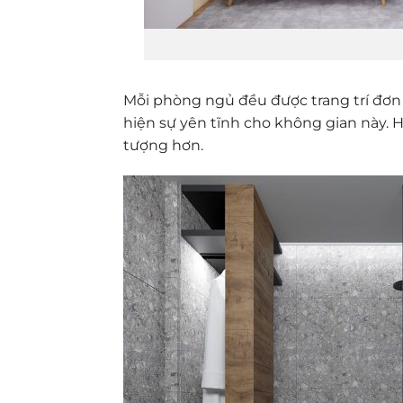
Mỗi phòng ngủ đều được trang trí đơn
hiện sự yên tĩnh cho không gian này. H
tượng hơn.