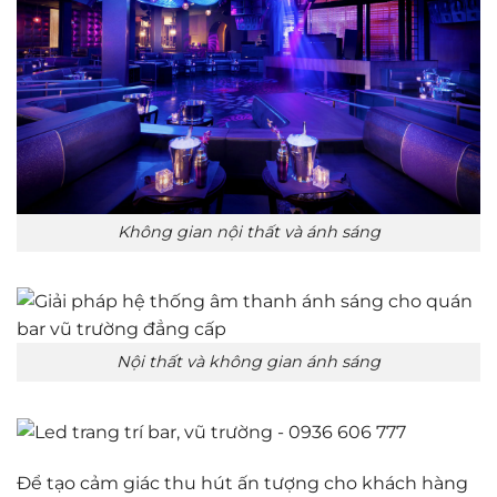
Không gian nội thất và ánh sáng
Nội thất và không gian ánh sáng
Để tạo cảm giác thu hút ấn tượng cho khách hàng