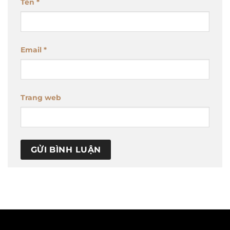
Tên
*
Email
*
Trang web