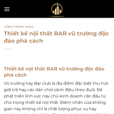
Bỏ
qua
nội
dung
CÔNG TRÌNH KHÁC
Thiết kế nội thất BAR vũ trường độc
đáo phá cách
Thiết kế nội thất BAR vũ trường độc đáo
phá cách
Vũ trường hay Bar club là địa điểm đặc biệt thu hút
giới trẻ hay các dân chơi sành điệu theo đuổi. Để
phát triển lĩnh vực này chủ kinh doanh cần đầu tư
chú trọng thiết kế nội thất. Điểm nhấn của không
gian này không chỉ là chất lượng phục vụ hay