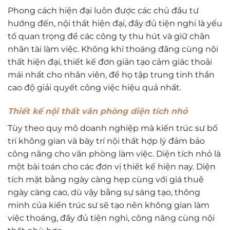
Phong cách hiện đại luôn được các chủ đầu tư
hướng đến, nội thất hiện đại, đầy đủ tiện nghi là yếu
tố quan trọng để các công ty thu hút và giữ chân
nhân tài làm việc. Không khí thoáng đãng cùng nội
thất hiện đại, thiết kế đơn giản tạo cảm giác thoải
mái nhất cho nhân viên, để họ tập trung tinh thần
cao độ giải quyết công việc hiệu quả nhất.
Thiết kế nội thất văn phòng diện tích nhỏ
Tùy theo quy mô doanh nghiệp mà kiến trúc sư bố
trí không gian và bày trí nội thất hợp lý đảm bảo
công năng cho văn phòng làm việc. Diện tích nhỏ là
một bài toán cho các đơn vị thiết kế hiện nay. Diện
tích mặt bằng ngày càng hẹp cùng với giá thuê
ngày càng cao, dù vậy bằng sự sáng tạo, thông
minh của kiến trúc sư sẽ tạo nên không gian làm
việc thoáng, đầy đủ tiện nghi, công năng cùng nội