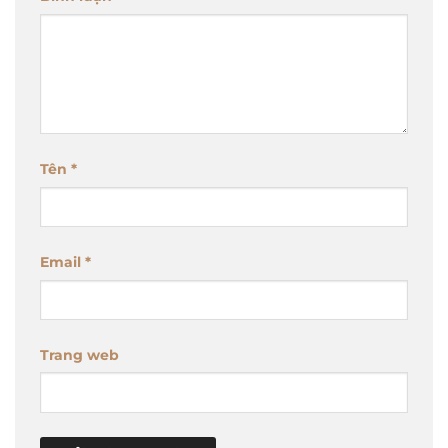
Tên
*
Email
*
Trang web