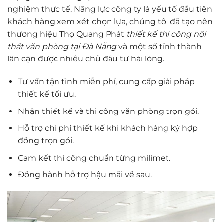
nghiệm thực tế. Năng lực công ty là yếu tố đầu tiên
khách hàng xem xét chọn lựa, chúng tôi đã tạo nên
thương hiệu Thọ Quang Phát
thiết kế thi công nội
thất văn phòng tại Đà Nẵng
và một số tỉnh thành
lân cận được nhiều chủ đầu tư hài lòng.
Tư vấn tận tình miễn phí, cung cấp giải pháp
thiết kế tối ưu.
Nhận thiết kế và thi công văn phòng trọn gói.
Hỗ trợ chi phí thiết kế khi khách hàng ký hợp
đồng trọn gói.
Cam kết thi công chuẩn từng milimet.
Đồng hành hỗ trợ hậu mãi về sau.