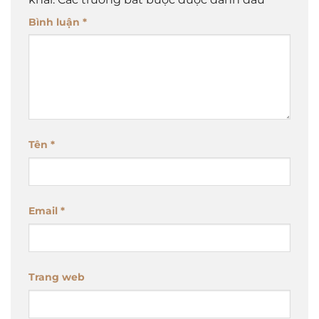
Bình luận
*
Tên
*
Email
*
Trang web