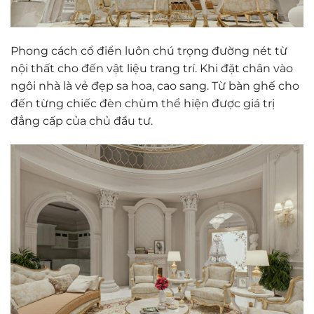
Phong cách cổ điển luôn chú trọng đường nét từ
nội thất cho đến vật liệu trang trí. Khi đặt chân vào
ngôi nhà là vẻ đẹp sa hoa, cao sang. Từ bàn ghế cho
đến từng chiếc đèn chùm thể hiện được giá trị
đẳng cấp của chủ đầu tư.