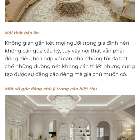
Nội thất bàn ăn
Không gian gắn kết mọi người trong gia đình nên
không cần quá cầu kỳ, tuy vậy nội thất vẫn phải
đồng điệu, hòa hợp với căn nhà. Chúng tôi đã tiết
chế những đường nét không cần thiết nhưng cũng
tạo được sự đẳng cấp riêng mà gia chủ muốn có.
Một số góc đáng chú ý trong căn biệt thự