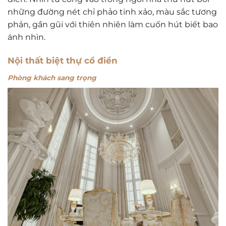
những đường nét chỉ phảo tinh xảo, màu sắc tương
phản, gần gũi với thiên nhiên làm cuốn hút biết bao
ánh nhìn.
Nội thất biệt thự cổ điển
Phòng khách sang trọng