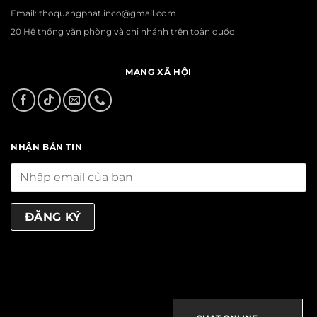
Email: thoquangphat.inco@gmail.com
20 Hệ thống văn phòng và chi nhánh trên toàn quốc
MẠNG XÃ HỘI
NHẬN BẢN TIN